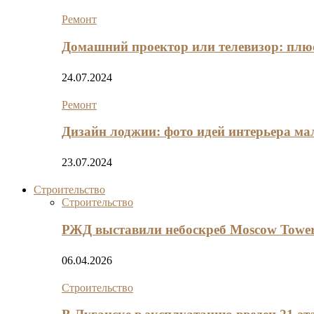
Ремонт
Домашний проектор или телевизор: плю
24.07.2024
Ремонт
Дизайн лоджии: фото идей интерьера м
23.07.2024
Строительство
Строительство
РЖД выставили небоскреб Moscow Tower
06.04.2026
Строительство