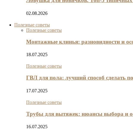
Ловушка для новичков. Топ-5 типичны
02.08.2026
Полезные советы
Полезные советы
Монтажные клинья: разновидности и ос
18.07.2025
Полезные советы
ГВЛ для пола: лучший способ сделать п
17.07.2025
Полезные советы
Трубы для вытяжек: нюансы выбора и о
16.07.2025