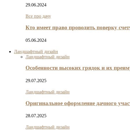
29.06.2024
Все про дачу
Кто имеет право проводить поверку сче
05.06.2024
Ландшафтный дизайн
Ландшафтный дизайн
Особенности высоких грядок и их преи
29.07.2025
Ландшафтный дизайн
Оригинальное оформление дачного участ
28.07.2025
Ландшафтный дизайн