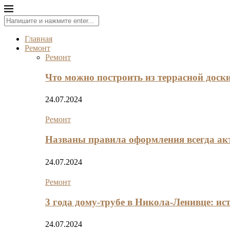
Главная
Ремонт
Ремонт
Что можно построить из террасной доск
24.07.2024
Ремонт
Названы правила оформления всегда ак
24.07.2024
Ремонт
3 года дому-трубе в Никола-Ленивце: ис
24.07.2024