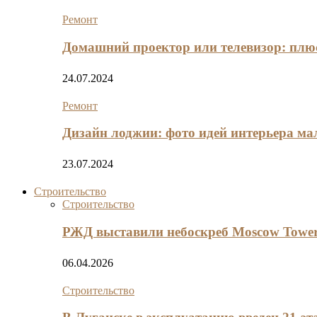
Ремонт
Домашний проектор или телевизор: плю
24.07.2024
Ремонт
Дизайн лоджии: фото идей интерьера м
23.07.2024
Строительство
Строительство
РЖД выставили небоскреб Moscow Tower
06.04.2026
Строительство