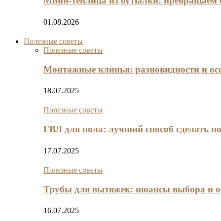
Мини‑теплица из бутылки: превращаем
01.08.2026
Полезные советы
Полезные советы
Монтажные клинья: разновидности и ос
18.07.2025
Полезные советы
ГВЛ для пола: лучший способ сделать п
17.07.2025
Полезные советы
Трубы для вытяжек: нюансы выбора и о
16.07.2025