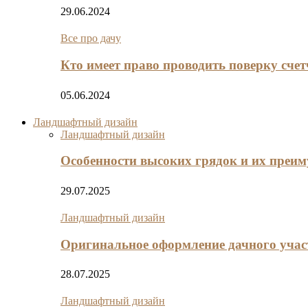
29.06.2024
Все про дачу
Кто имеет право проводить поверку сче
05.06.2024
Ландшафтный дизайн
Ландшафтный дизайн
Особенности высоких грядок и их преи
29.07.2025
Ландшафтный дизайн
Оригинальное оформление дачного участ
28.07.2025
Ландшафтный дизайн