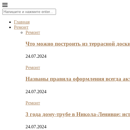
Главная
Ремонт
Ремонт
Что можно построить из террасной доск
24.07.2024
Ремонт
Названы правила оформления всегда ак
24.07.2024
Ремонт
3 года дому-трубе в Никола-Ленивце: ис
24.07.2024