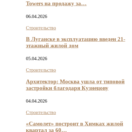
Towers на продажу за…
06.04.2026
Строительство
В Луганске в эксплуатацию введен 21-
этажный жилой дом
05.04.2026
Строительство
Архитектор: Москва ушла от типовой
застройки благодаря Кузнецову
04.04.2026
Строительство
«Самолет» построит в Химках жилой
квартал за 60…