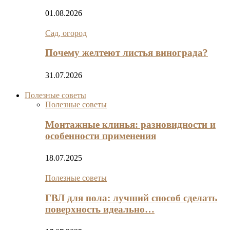
01.08.2026
Сад, огород
Почему желтеют листья винограда?
31.07.2026
Полезные советы
Полезные советы
Монтажные клинья: разновидности и
особенности применения
18.07.2025
Полезные советы
ГВЛ для пола: лучший способ сделать
поверхность идеально…