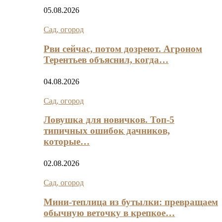
05.08.2026
Сад, огород
Рви сейчас, потом дозреют. Агроном
Терентьев объяснил, когда…
04.08.2026
Сад, огород
Ловушка для новичков. Топ-5
типичных ошибок дачников,
которые…
02.08.2026
Сад, огород
Мини‑теплица из бутылки: превращаем
обычную веточку в крепкое…