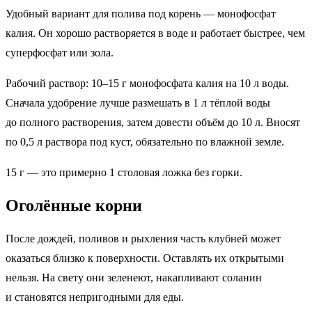
Удобный вариант для полива под корень — монофосфат
калия. Он хорошо растворяется в воде и работает быстрее, чем
суперфосфат или зола.
Рабочий раствор: 10–15 г монофосфата калия на 10 л воды.
Сначала удобрение лучше размешать в 1 л тёплой воды
до полного растворения, затем довести объём до 10 л. Вносят
по 0,5 л раствора под куст, обязательно по влажной земле.
15 г — это примерно 1 столовая ложка без горки.
Оголённые корни
После дождей, поливов и рыхления часть клубней может
оказаться близко к поверхности. Оставлять их открытыми
нельзя. На свету они зеленеют, накапливают соланин
и становятся непригодными для еды.