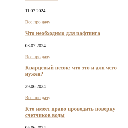
11.07.2024
Все про дачу
Что необходимо для рафтинга
03.07.2024
Все про дачу
Кварцевый песок: что это и для чего
нужен?
29.06.2024
Все про дачу
Кто имеет право проводить поверку
счетчиков воды
05.06.2024