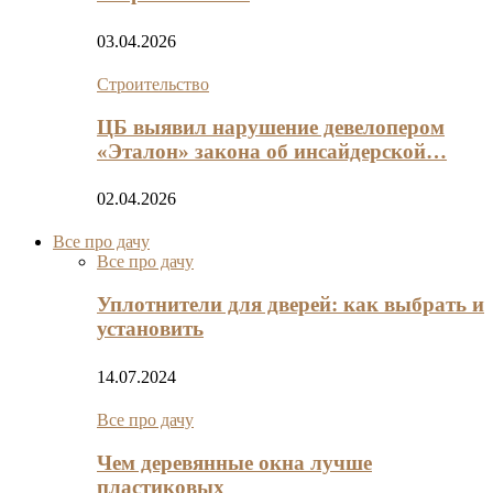
03.04.2026
Строительство
ЦБ выявил нарушение девелопером
«Эталон» закона об инсайдерской…
02.04.2026
Все про дачу
Все про дачу
Уплотнители для дверей: как выбрать и
установить
14.07.2024
Все про дачу
Чем деревянные окна лучше
пластиковых