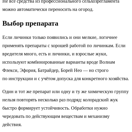
Не все средства из профессионального сельхозрегламента
можно автоматически переносить на огород.
Выбор препарата
Если личинки только появились и они мелкие, логичнее
применять препараты с хорошей работой по личинкам. Если
вредителя много, есть и личинки, и взрослые жуки,
используют комбинированные варианты вроде Волиам
Флекси, Эфория, Батрайдер, Борей Нео — но строго
по инструкции и с учётом допуска для конкретного хозяйства.
Один и тот же препарат или одну и ту же химическую группу
нельзя повторять несколько раз подряд: колорадский жук
быстро формирует устойчивость. Обработки нужно
чередовать по действующим веществам и механизму
действия.