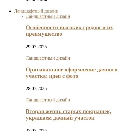
Ландшафтный дизайн
Ландшафтный дизайн
Особенности высоких грядок и их
преимущество
29.07.2025
Ландшафтный дизайн
Оригинальное оформление дачного
участка: идеи с фото
28.07.2025
Ландшафтный дизайн
Вторая жизнь старых покрышек,
украшаем дачный участок
27.07.2025