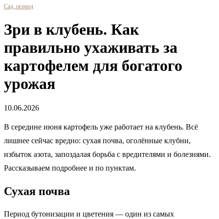
Сад, огород
Зри в клубень. Как
правильно ухаживать за
картофелем для богатого
урожая
10.06.2026
В середине июня картофель уже работает на клубень. Всё
лишнее сейчас вредно: сухая почва, оголённые клубни,
избыток азота, запоздалая борьба с вредителями и болезнями.
Рассказываем подробнее и по пунктам.
Сухая почва
Период бутонизации и цветения — один из самых