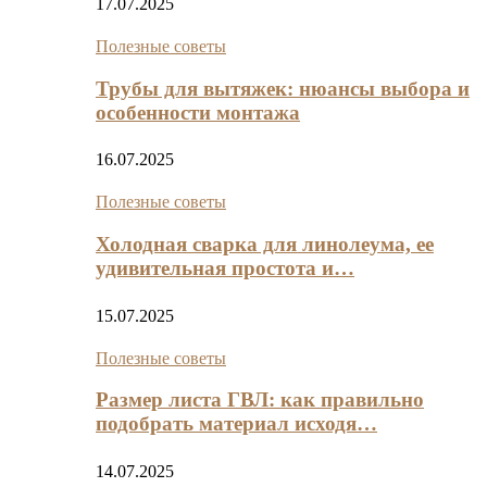
17.07.2025
Полезные советы
Трубы для вытяжек: нюансы выбора и
особенности монтажа
16.07.2025
Полезные советы
Холодная сварка для линолеума, ее
удивительная простота и…
15.07.2025
Полезные советы
Размер листа ГВЛ: как правильно
подобрать материал исходя…
14.07.2025