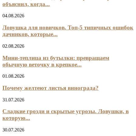
объяснил, когда...
04.08.2026
Ловушка для новичков. Топ-5 типичных ошибок
дачников, которые...
02.08.2026
Мини‑теплица из бутылки: превращаем
обычную веточку в крепкое...
01.08.2026
Почему желтеют листья винограда?
31.07.2026
Сладкие грозди и скрытые угрозы. Ловушки, в
которую...
30.07.2026