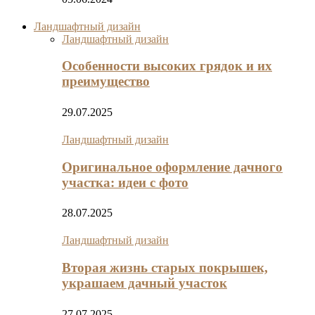
Ландшафтный дизайн
Ландшафтный дизайн
Особенности высоких грядок и их
преимущество
29.07.2025
Ландшафтный дизайн
Оригинальное оформление дачного
участка: идеи с фото
28.07.2025
Ландшафтный дизайн
Вторая жизнь старых покрышек,
украшаем дачный участок
27.07.2025