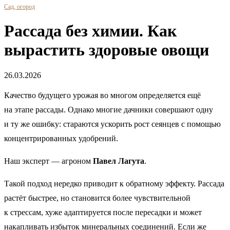
Сад, огород
Рассада без химии. Как
вырастить здоровые овощи
26.03.2026
Качество будущего урожая во многом определяется ещё
на этапе рассады. Однако многие дачники совершают одну
и ту же ошибку: стараются ускорить рост сеянцев с помощью
концентрированных удобрений.
Наш эксперт — агроном
Павел Лагута
.
Такой подход нередко приводит к обратному эффекту. Рассада
растёт быстрее, но становится более чувствительной
к стрессам, хуже адаптируется после пересадки и может
накапливать избыток минеральных соединений. Если же