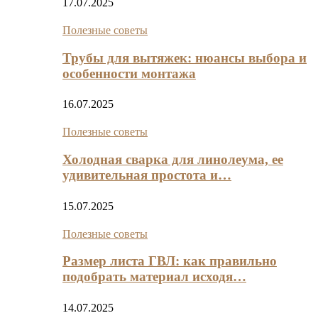
17.07.2025
Полезные советы
Трубы для вытяжек: нюансы выбора и
особенности монтажа
16.07.2025
Полезные советы
Холодная сварка для линолеума, ее
удивительная простота и…
15.07.2025
Полезные советы
Размер листа ГВЛ: как правильно
подобрать материал исходя…
14.07.2025