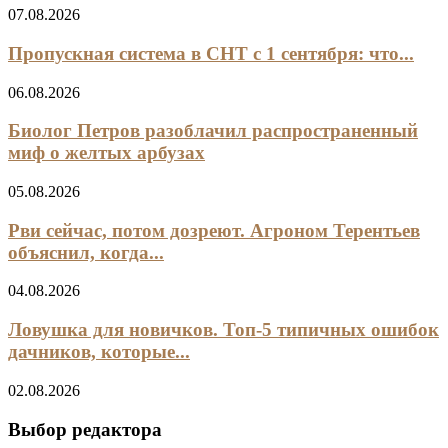
07.08.2026
Пропускная система в СНТ с 1 сентября: что...
06.08.2026
Биолог Петров разоблачил распространенный
миф о желтых арбузах
05.08.2026
Рви сейчас, потом дозреют. Агроном Терентьев
объяснил, когда...
04.08.2026
Ловушка для новичков. Топ-5 типичных ошибок
дачников, которые...
02.08.2026
Выбор редактора