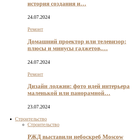
история создания и…
24.07.2024
Ремонт
Домашний проектор или телевизор:
плюсы и минусы гаджетов,…
24.07.2024
Ремонт
Дизайн лоджии: фото идей интерьера
маленькой или панорамной…
23.07.2024
Строительство
Строительство
РЖД выставили небоскреб Moscow