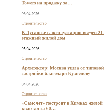
Towers на продажу за…
06.04.2026
Строительство
В Луганске в эксплуатацию введен 21-
этажный жилой дом
05.04.2026
Строительство
Архитектор: Москва ушла от типовой
застройки благодаря Кузнецову
04.04.2026
Строительство
«Самолет» построит в Химках жилой
квартал за 60…