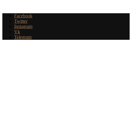
Facebook
Twitter
Instagram
Vk
Telegram