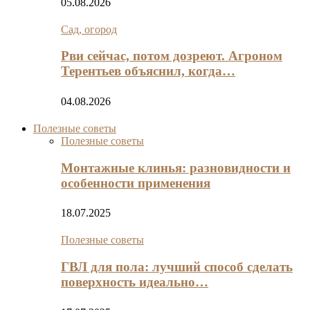
05.08.2026
Сад, огород
Рви сейчас, потом дозреют. Агроном
Терентьев объяснил, когда…
04.08.2026
Полезные советы
Полезные советы
Монтажные клинья: разновидности и
особенности применения
18.07.2025
Полезные советы
ГВЛ для пола: лучший способ сделать
поверхность идеально…