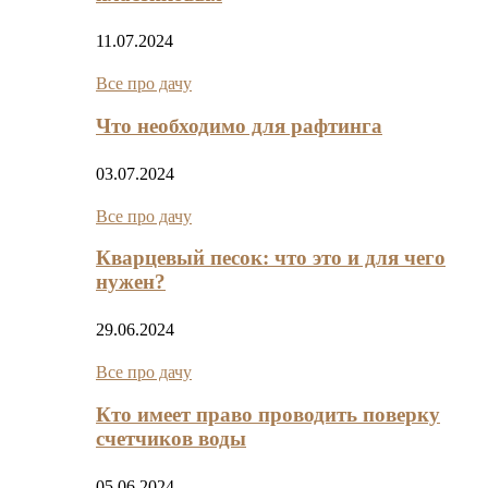
11.07.2024
Все про дачу
Что необходимо для рафтинга
03.07.2024
Все про дачу
Кварцевый песок: что это и для чего
нужен?
29.06.2024
Все про дачу
Кто имеет право проводить поверку
счетчиков воды
05.06.2024