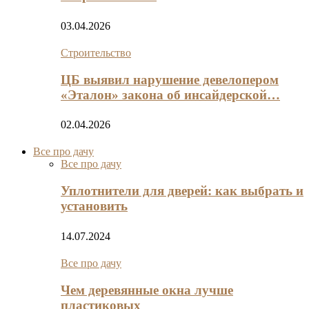
03.04.2026
Строительство
ЦБ выявил нарушение девелопером
«Эталон» закона об инсайдерской…
02.04.2026
Все про дачу
Все про дачу
Уплотнители для дверей: как выбрать и
установить
14.07.2024
Все про дачу
Чем деревянные окна лучше
пластиковых