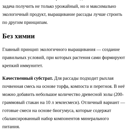
задача получить не только урожайный, но и максимально
экологичный продукт, выращивание рассады лучше строить
по другим принципам.
Без химии
Главный принцип экологичного выращивания — создание
правильных условий, при которых растения сами формируют
крепкий иммунитет.
Качественный субстрат.
Для рассады подходит рыхлая
почвенная смесь на основе торфа, компоста и перегноя. В неё
можно добавить небольшое количество древесной золы (200-
граммовый стакан на 10 л землесмеси). Отличный вариант —
готовые смеси на основе биогумуса, которые содержат
сбалансированный набор компонентов минерального
питания.