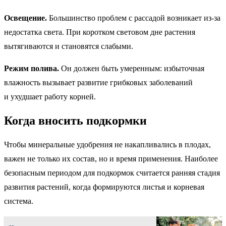
Освещение.
Большинство проблем с рассадой возникает из-за
недостатка света. При коротком световом дне растения
вытягиваются и становятся слабыми.
Режим полива.
Он должен быть умеренным: избыточная
влажность вызывает развитие грибковых заболеваний
и ухудшает работу корней.
Когда вносить подкормки
Чтобы минеральные удобрения не накапливались в плодах,
важен не только их состав, но и время применения. Наиболее
безопасным периодом для подкормок считается ранняя стадия
развития растений, когда формируются листья и корневая
система.