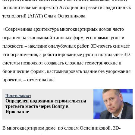
исполнительный директор Ассоциации развития аддитивных
технологий (АРАТ) Ольга Оспенникова.
«Современная архитектура многоквартирных домов часто
ограничена экономикой типовых форм, его прямые углы и
плоскости – наследие опалубочных работ. 3D-печать снимает
эти ограничения, а роботизированные руки и портальные 3D-
системы позволяют создавать сложные геометрические и
бионические формы, кастомизировать здание без удорожания
проекта», – отметила она.
Читать также:
Определен подрядчик строительства
третьего моста через Волгу в
Ярославле
В многоквартирном доме, по словам Оспенниковой, 3D-