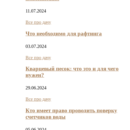
11.07.2024
Все про дачу
Что необходимо для рафтинга
03.07.2024
Все про дачу
Кварцевый песок: что это и для чего
нужен?
29.06.2024
Все про дачу
Кто имеет право проводить поверку
счетчиков воды
05.06.2024