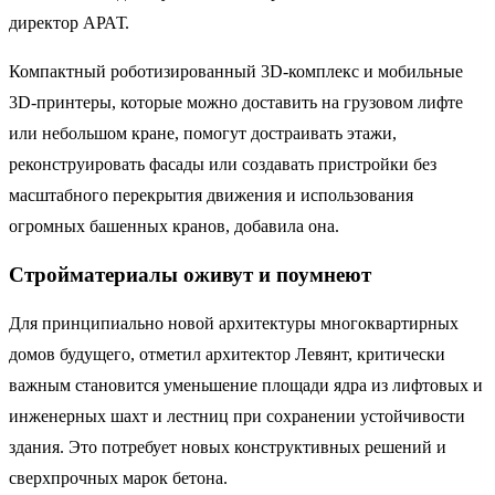
директор АРАТ.
Компактный роботизированный 3D-комплекс и мобильные
3D-принтеры, которые можно доставить на грузовом лифте
или небольшом кране, помогут достраивать этажи,
реконструировать фасады или создавать пристройки без
масштабного перекрытия движения и использования
огромных башенных кранов, добавила она.
Стройматериалы оживут и поумнеют
Для принципиально новой архитектуры многоквартирных
домов будущего, отметил архитектор Левянт, критически
важным становится уменьшение площади ядра из лифтовых и
инженерных шахт и лестниц при сохранении устойчивости
здания. Это потребует новых конструктивных решений и
сверхпрочных марок бетона.