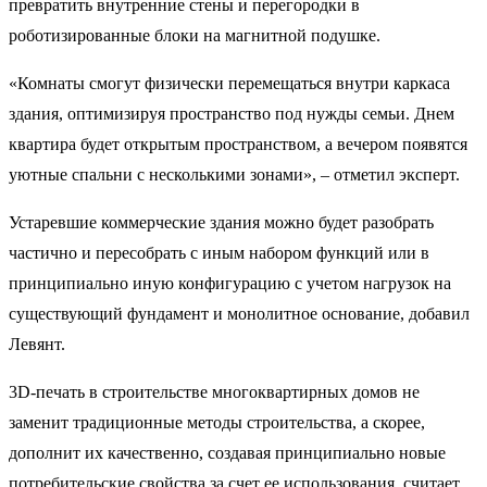
превратить внутренние стены и перегородки в
роботизированные блоки на магнитной подушке.
«Комнаты смогут физически перемещаться внутри каркаса
здания, оптимизируя пространство под нужды семьи. Днем
квартира будет открытым пространством, а вечером появятся
уютные спальни с несколькими зонами», – отметил эксперт.
Устаревшие коммерческие здания можно будет разобрать
частично и пересобрать с иным набором функций или в
принципиально иную конфигурацию с учетом нагрузок на
существующий фундамент и монолитное основание, добавил
Левянт.
3D-печать в строительстве многоквартирных домов не
заменит традиционные методы строительства, а скорее,
дополнит их качественно, создавая принципиально новые
потребительские свойства за счет ее использования, считает