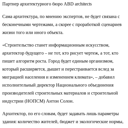
Партнер архитектурного бюро ABD architects
Сама архитектура, по мнению экспертов, не будет связана с
бесконечными чертежами, а скорее с проработкой сценариев
жизни того или иного объекта.
«Строительство станет информационным искусством,
архитектор будущего – не тот, кто рисует чертеж, а тот, кто
пишет алгоритм роста. Город будет единым организмом,
который расширяется, дышит и перестраивается вслед за
миграцией населения и изменением климата», – добавил
исполнительный директор Национального объединения
производителей строительных материалов и строительной
индустрии (НОПСМ) Антон Солон.
Архитектор, по его словам, будет задавать лишь параметры
здания: количество жителей, бюджет и экологические нормы,