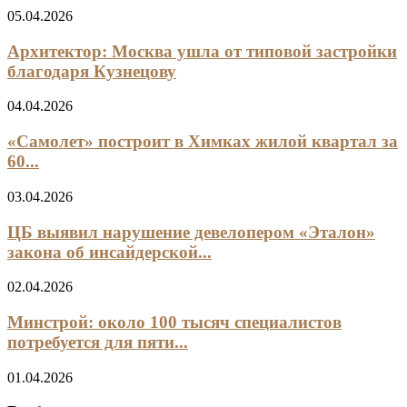
05.04.2026
Архитектор: Москва ушла от типовой застройки
благодаря Кузнецову
04.04.2026
«Самолет» построит в Химках жилой квартал за
60...
03.04.2026
ЦБ выявил нарушение девелопером «Эталон»
закона об инсайдерской...
02.04.2026
Минстрой: около 100 тысяч специалистов
потребуется для пяти...
01.04.2026