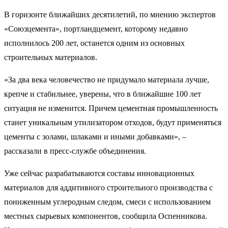
В горизонте ближайших десятилетий, по мнению экспертов
«Союзцемента», портландцемент, которому недавно
исполнилось 200 лет, останется одним из основных
строительных материалов.
«За два века человечество не придумало материала лучше,
крепче и стабильнее, уверены, что в ближайшие 100 лет
ситуация не изменится. Причем цементная промышленность
станет уникальным утилизатором отходов, будут применяться
цементы с золами, шлаками и иными добавками», –
рассказали в пресс-службе объединения.
Уже сейчас разрабатываются составы инновационных
материалов для аддитивного строительного производства с
пониженным углеродным следом, смеси с использованием
местных сырьевых компонентов, сообщила Оспенникова.