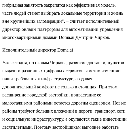
гибридная занятость закрепятся как эффективная модель,
часть людей станет выбирать локальные территории и жизнь
вне крупнейших агломераций", – считает исполнительный
директор онлайн-платформы для автоматизации управления
многоквартирными домами Doma.ai Дмитрий Чирков.
Исполнительный директор Doma.ai
Уже сегодня, по словам Чиркова, развитие доставки, пунктов
выдачи и различных цифровых сервисов заметно изменили
наши требования к инфраструктуре, создавая
дополнительный комфорт не только в столицах. При этом
расширение городской застройки, прирастание ее
малоэтажными районами остается дорогим сценарием. Новые
районы требуют больших вложений в дороги, транспорт, сети
и социальную инфраструктуру, а окупаются такие инвестиции
десятилетиями. Поэтому застройщикам выгоднее работать