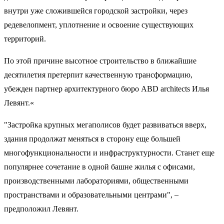
внутри уже сложившейся городской застройки, через
редевелопмент, уплотнение и освоение существующих
территорий.
По этой причине высотное строительство в ближайшие
десятилетия претерпит качественную трансформацию,
убежден партнер архитектурного бюро ABD architects Илья
Левянт.«
"Застройка крупных мегаполисов будет развиваться вверх,
здания продолжат меняться в сторону еще большей
многофункциональности и инфраструктурности. Станет еще
популярнее сочетание в одной башне жилья с офисами,
производственными лабораториями, общественными
пространствами и образовательными центрами", –
предположил Левянт.