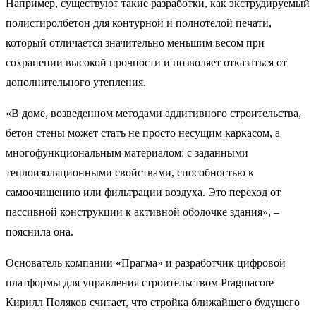
Например, существуют такие разработки, как экструдируемый
полистиролбетон для контурной и полнотелой печати,
который отличается значительно меньшим весом при
сохранении высокой прочности и позволяет отказаться от
дополнительного утепления.
«В доме, возведенном методами аддитивного строительства,
бетон стены может стать не просто несущим каркасом, а
многофункциональным материалом: с заданными
теплоизоляционными свойствами, способностью к
самоочищению или фильтрации воздуха. Это переход от
пассивной конструкции к активной оболочке здания», –
пояснила она.
Основатель компании «Прагма» и разработчик цифровой
платформы для управления строительством Pragmacore
Кирилл Поляков считает, что стройка ближайшего будущего