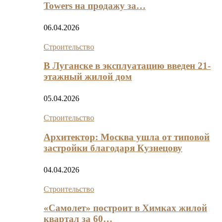
Towers на продажу за…
06.04.2026
Строительство
В Луганске в эксплуатацию введен 21-
этажный жилой дом
05.04.2026
Строительство
Архитектор: Москва ушла от типовой
застройки благодаря Кузнецову
04.04.2026
Строительство
«Самолет» построит в Химках жилой
квартал за 60…