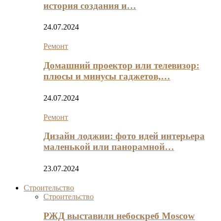
история создания и…
24.07.2024
Ремонт
Домашний проектор или телевизор:
плюсы и минусы гаджетов,…
24.07.2024
Ремонт
Дизайн лоджии: фото идей интерьера
маленькой или панорамной…
23.07.2024
Строительство
Строительство
РЖД выставили небоскреб Moscow