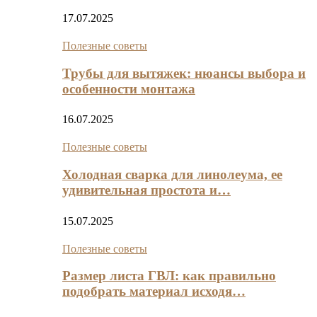
17.07.2025
Полезные советы
Трубы для вытяжек: нюансы выбора и
особенности монтажа
16.07.2025
Полезные советы
Холодная сварка для линолеума, ее
удивительная простота и…
15.07.2025
Полезные советы
Размер листа ГВЛ: как правильно
подобрать материал исходя…