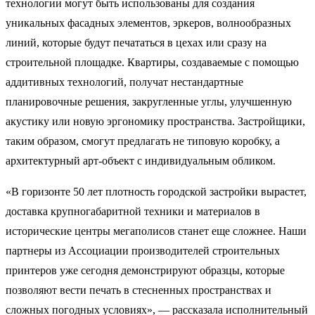
технологии могут быть использованы для создания
уникальных фасадных элементов, эркеров, волнообразных
линий, которые будут печататься в цехах или сразу на
строительной площадке. Квартиры, создаваемые с помощью
аддитивных технологий, получат нестандартные
планировочные решения, закругленные углы, улучшенную
акустику или новую эргономику пространства. Застройщики,
таким образом, смогут предлагать не типовую коробку, а
архитектурный арт-объект с индивидуальным обликом.
«В горизонте 50 лет плотность городской застройки вырастет,
доставка крупногабаритной техники и материалов в
исторические центры мегаполисов станет еще сложнее. Наши
партнеры из Ассоциации производителей строительных
принтеров уже сегодня демонстрируют образцы, которые
позволяют вести печать в стесненных пространствах и
сложных погодных условиях», — рассказала исполнительный