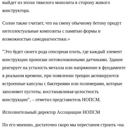
выйдет из эпохи тяжелого монолита в сторону живого
конструктора.
Солон также считает, что на смену обычному бетону придут
интеллектуальные композиты с памятью формы и
возможностью самодиагностики.«
"Это будет своего рода сенсорная плоть, где каждый элемент
конструкции пронизан оптоволоконными датчиками. Здание
реагирует на усталость металла или напряжение в фундаменте
в реальном времени, при появлении трещин активируются
встроенные капсулы с бактериями или полимерами, которые
заполняют пустоты, восстанавливая целостность
конструкции", – отметил представитель НОПСМ.
Исполнительный директор Ассоциации НОПСМ
По его мнению, достаточно скоро мы перестанем строить «на