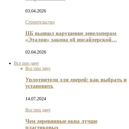
03.04.2026
Строительство
ЦБ выявил нарушение девелопером
«Эталон» закона об инсайдерской…
02.04.2026
Все про дачу
Все про дачу
Уплотнители для дверей: как выбрать и
установить
14.07.2024
Все про дачу
Чем деревянные окна лучше
пластиковых