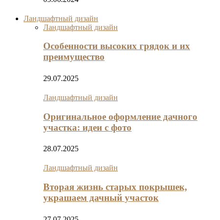
Ландшафтный дизайн
Ландшафтный дизайн
Особенности высоких грядок и их
преимущество
29.07.2025
Ландшафтный дизайн
Оригинальное оформление дачного
участка: идеи с фото
28.07.2025
Ландшафтный дизайн
Вторая жизнь старых покрышек,
украшаем дачный участок
27.07.2025