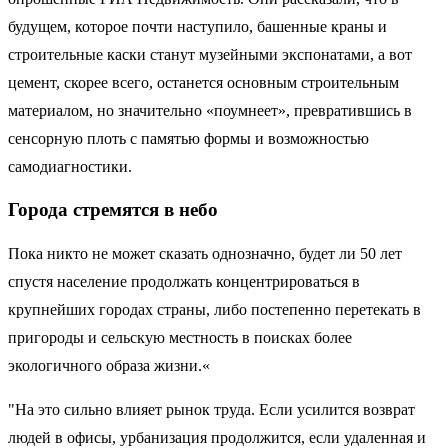
будущем, которое почти наступило, башенные краны и
строительные каски станут музейными экспонатами, а вот
цемент, скорее всего, останется основным строительным
материалом, но значительно «поумнеет», превратившись в
сенсорную плоть с памятью формы и возможностью
самодиагностики.
Города стремятся в небо
Пока никто не может сказать однозначно, будет ли 50 лет
спустя население продолжать концентрироваться в
крупнейших городах страны, либо постепенно перетекать в
пригороды и сельскую местность в поисках более
экологичного образа жизни.«
"На это сильно влияет рынок труда. Если усилится возврат
людей в офисы, урбанизация продолжится, если удаленная и