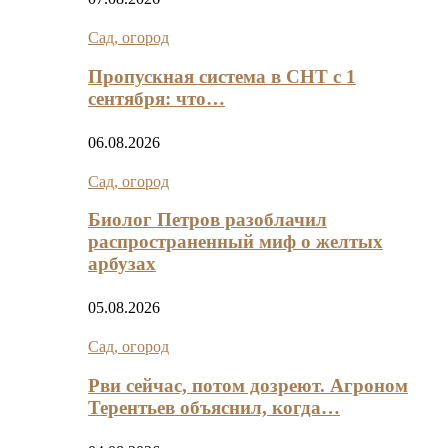
Сад, огород
Пропускная система в СНТ с 1
сентября: что…
06.08.2026
Сад, огород
Биолог Петров разоблачил
распространенный миф о желтых
арбузах
05.08.2026
Сад, огород
Рви сейчас, потом дозреют. Агроном
Терентьев объяснил, когда…