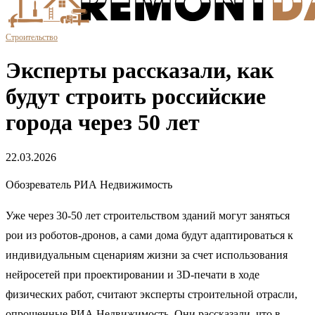
Строительство
Эксперты рассказали, как
будут строить российские
города через 50 лет
22.03.2026
Обозреватель РИА Недвижимость
Уже через 30-50 лет строительством зданий могут заняться
рои из роботов-дронов, а сами дома будут адаптироваться к
индивидуальным сценариям жизни за счет использования
нейросетей при проектировании и 3D-печати в ходе
физических работ, считают эксперты строительной отрасли,
опрошенные РИА Недвижимость. Они рассказали, что в