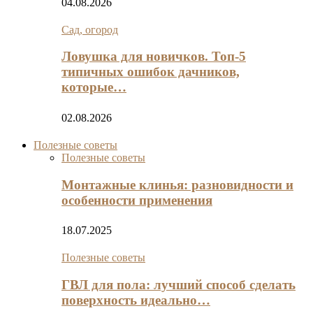
04.08.2026
Сад, огород
Ловушка для новичков. Топ-5
типичных ошибок дачников,
которые…
02.08.2026
Полезные советы
Полезные советы
Монтажные клинья: разновидности и
особенности применения
18.07.2025
Полезные советы
ГВЛ для пола: лучший способ сделать
поверхность идеально…