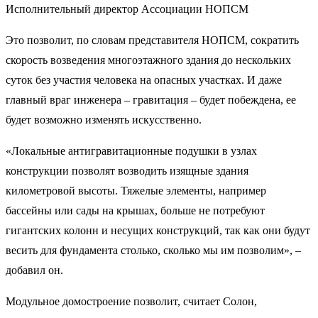
Исполнительный директор Ассоциации НОПСМ
Это позволит, по словам представителя НОПСМ, сократить
скорость возведения многоэтажного здания до нескольких
суток без участия человека на опасных участках. И даже
главный враг инженера – гравитация – будет побеждена, ее
будет возможно изменять искусственно.
«Локальные антигравитационные подушки в узлах
конструкции позволят возводить изящные здания
километровой высоты. Тяжелые элементы, например
бассейны или сады на крышах, больше не потребуют
гигантских колонн и несущих конструкций, так как они будут
весить для фундамента столько, сколько мы им позволим», –
добавил он.
Модульное домостроение позволит, считает Солон,