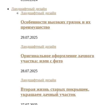
Ландшафтный дизайн
Ландшафтный дизайн
Особенности высоких грядок и их
преимущество
29.07.2025
Ландшафтный дизайн
Оригинальное оформление дачного
участка: идеи с фото
28.07.2025
Ландшафтный дизайн
Вторая жизнь старых покрышек,
украшаем дачный участок
27.07.2025