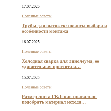
17.07.2025
Полезные советы
Трубы для вытяжек: нюансы выбора и
особенности монтажа
16.07.2025
Полезные советы
Холодная сварка для линолеума, ее
удивительная простота и…
15.07.2025
Полезные советы
Размер листа ГВЛ: как правильно
подобрать материал исходя…