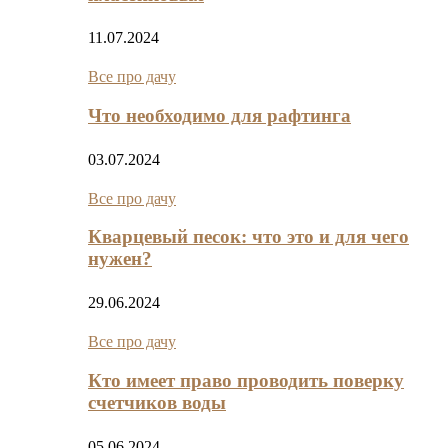
11.07.2024
Все про дачу
Что необходимо для рафтинга
03.07.2024
Все про дачу
Кварцевый песок: что это и для чего
нужен?
29.06.2024
Все про дачу
Кто имеет право проводить поверку
счетчиков воды
05.06.2024