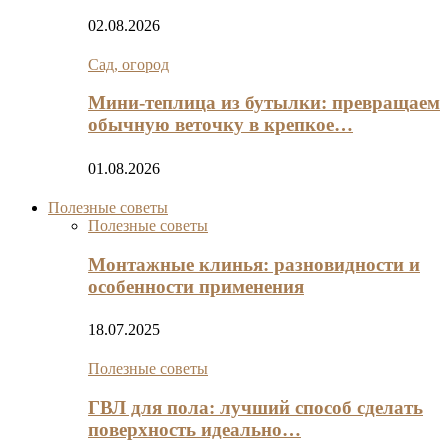
02.08.2026
Сад, огород
Мини‑теплица из бутылки: превращаем
обычную веточку в крепкое…
01.08.2026
Полезные советы
Полезные советы
Монтажные клинья: разновидности и
особенности применения
18.07.2025
Полезные советы
ГВЛ для пола: лучший способ сделать
поверхность идеально…