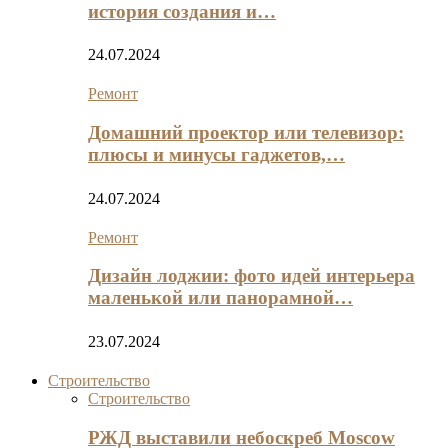
история создания и…
24.07.2024
Ремонт
Домашний проектор или телевизор:
плюсы и минусы гаджетов,…
24.07.2024
Ремонт
Дизайн лоджии: фото идей интерьера
маленькой или панорамной…
23.07.2024
Строительство
Строительство
РЖД выставили небоскреб Moscow