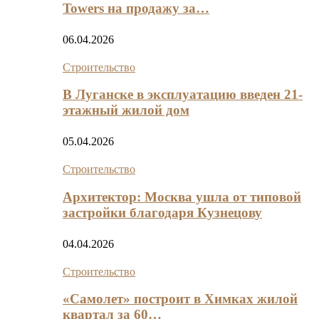
Towers на продажу за…
06.04.2026
Строительство
В Луганске в эксплуатацию введен 21-
этажный жилой дом
05.04.2026
Строительство
Архитектор: Москва ушла от типовой
застройки благодаря Кузнецову
04.04.2026
Строительство
«Самолет» построит в Химках жилой
квартал за 60…