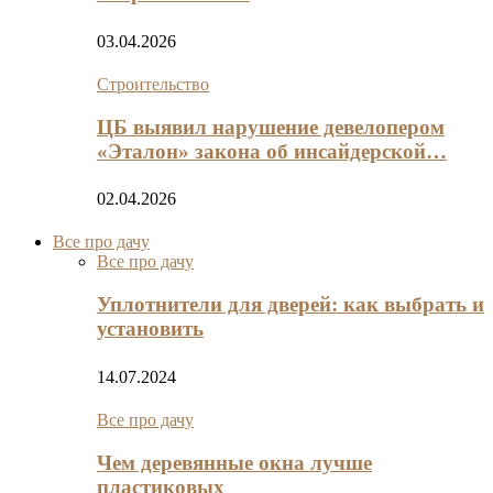
03.04.2026
Строительство
ЦБ выявил нарушение девелопером
«Эталон» закона об инсайдерской…
02.04.2026
Все про дачу
Все про дачу
Уплотнители для дверей: как выбрать и
установить
14.07.2024
Все про дачу
Чем деревянные окна лучше
пластиковых