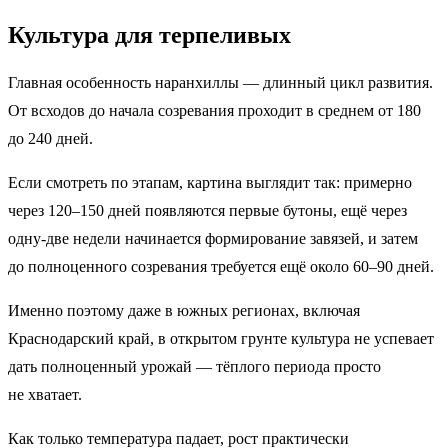
Культура для терпеливых
Главная особенность наранхиллы — длинный цикл развития.
От всходов до начала созревания проходит в среднем от 180
до 240 дней.
Если смотреть по этапам, картина выглядит так: примерно
через 120–150 дней появляются первые бутоны, ещё через
одну-две недели начинается формирование завязей, и затем
до полноценного созревания требуется ещё около 60–90 дней.
Именно поэтому даже в южных регионах, включая
Краснодарский край, в открытом грунте культура не успевает
дать полноценный урожай — тёплого периода просто
не хватает.
Как только температура падает, рост практически