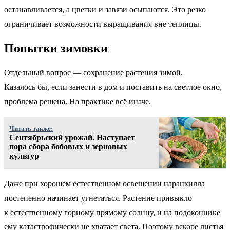
останавливается, а цветки и завязи осыпаются. Это резко
ограничивает возможности выращивания вне теплицы.
Попытки зимовки
Отдельный вопрос — сохранение растения зимой.
Казалось бы, если занести в дом и поставить на светлое окно,
проблема решена. На практике всё иначе.
Читать также:
Сентябрьский урожай. Наступает
пора сбора бобовых и зерновых
культур
Даже при хорошем естественном освещении наранхилла
постепенно начинает угнетаться. Растение привыкло
к естественному горному прямому солнцу, и на подоконнике
ему катастрофически не хватает света. Поэтому вскоре листья