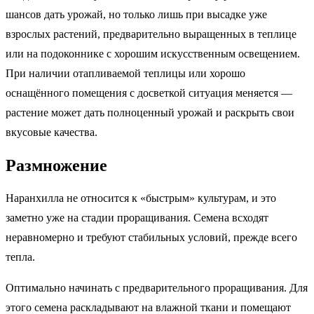
шансов дать урожай, но только лишь при высадке уже
взрослых растений, предварительно выращенных в теплице
или на подоконнике с хорошим искусственным освещением.
При наличии отапливаемой теплицы или хорошо
оснащённого помещения с досветкой ситуация меняется —
растение может дать полноценный урожай и раскрыть свои
вкусовые качества.
Размножение
Наранхилла не относится к «быстрым» культурам, и это
заметно уже на стадии проращивания. Семена всходят
неравномерно и требуют стабильных условий, прежде всего
тепла.
Оптимально начинать с предварительного проращивания. Для
этого семена раскладывают на влажной ткани и помещают