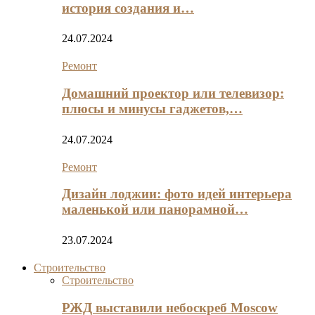
история создания и…
24.07.2024
Ремонт
Домашний проектор или телевизор:
плюсы и минусы гаджетов,…
24.07.2024
Ремонт
Дизайн лоджии: фото идей интерьера
маленькой или панорамной…
23.07.2024
Строительство
Строительство
РЖД выставили небоскреб Moscow