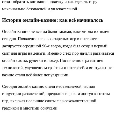
стоит обратить внимание новичку и как сделать игру
максимально безопасной и увлекательной.
История онлайн-казино: как всё начиналось
Онлайн-казино не всегда были такими, какими мы их знаем
сегодня. Появление первых азартных игр в интернете
датируется серединой 90-х годов, когда был создан первый
сайт для игры на деньги. Именно с тех пор начали развиваться
онлайн-слоты, рулетки и покер. Постепенно с развитием
технологий, улучшением графики и интерфейса виртуальные
казино стали всё более популярными.
Сегодня онлайн-казино стали неотъемлемой частью
индустрии развлечений, предлагая игрокам доступ к сотням
игр, включая новейшие слоты с высококачественной
графикой и многими бонусами.