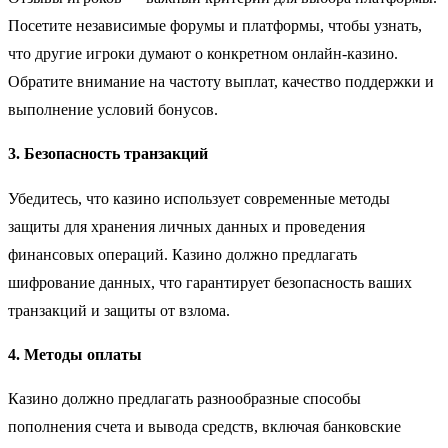
Посетите независимые форумы и платформы, чтобы узнать,
что другие игроки думают о конкретном онлайн-казино.
Обратите внимание на частоту выплат, качество поддержки и
выполнение условий бонусов.
3.
Безопасность транзакций
Убедитесь, что казино использует современные методы
защиты для хранения личных данных и проведения
финансовых операций. Казино должно предлагать
шифрование данных, что гарантирует безопасность ваших
транзакций и защиты от взлома.
4.
Методы оплаты
Казино должно предлагать разнообразные способы
пополнения счета и вывода средств, включая банковские