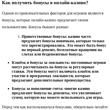
Как получить бонусы в онлайн-казино?
Одним из привлекательных факторов для игроков являются
бонусы, которые онлайн-казино предлагают своим
пользователям. Бонусы бывают разные:
Приветственные бонусы: казино часто
предлагает бонусы новичкам, которые только
что зарегистрировались. Это может быть бонус
на первый депозит, бесплатные вращения на
слотах или бездепозитные бонусы.
Кэшбэк и бонусы за лояльность: постоянные игроки
могут рассчитывать на бонусы за регулярные
ставки. Эти бонусы могут включать кэшбэк или
участие в программах лояльности, которые
предлагают дополнительные преимущества.
Бонусы за пополнение счета: многие казино
предлагают бонусы на депозиты, что увеличивает
сумму, которую вы можете использовать для игры.
Перед тем как воспользоваться бонусами, обязательно читайте