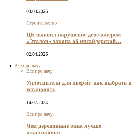
03.04.2026
Строительство
ЦБ выявил нарушение девелопером
«Эталон» закона об инсайдерской…
02.04.2026
Все про дачу
Все про дачу
Уплотнители для дверей: как выбрать и
установить
14.07.2024
Все про дачу
Чем деревянные окна лучше
пластиковых