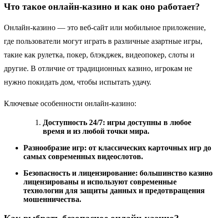
Что такое онлайн-казино и как оно работает?
Онлайн-казино — это веб-сайт или мобильное приложение,
где пользователи могут играть в различные азартные игры,
такие как рулетка, покер, блэкджек, видеопокер, слоты и
другие. В отличие от традиционных казино, игрокам не
нужно покидать дом, чтобы испытать удачу.
Ключевые особенности онлайн-казино:
Доступность 24/7: игры доступны в любое
время и из любой точки мира.
Разнообразие игр: от классических карточных игр до
самых современных видеослотов.
Безопасность и лицензирование: большинство казино
лицензированы и используют современные
технологии для защиты данных и предотвращения
мошенничества.