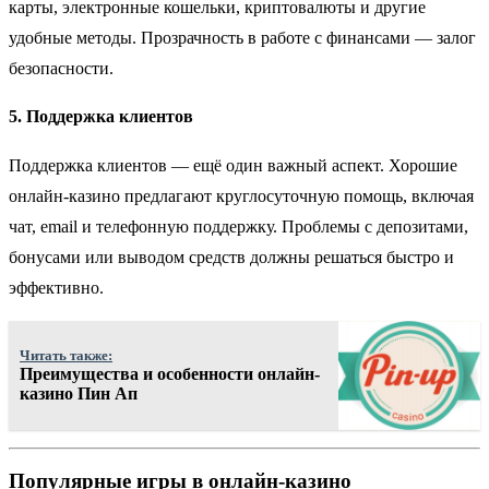
карты, электронные кошельки, криптовалюты и другие
удобные методы. Прозрачность в работе с финансами — залог
безопасности.
5.
Поддержка клиентов
Поддержка клиентов — ещё один важный аспект. Хорошие
онлайн-казино предлагают круглосуточную помощь, включая
чат, email и телефонную поддержку. Проблемы с депозитами,
бонусами или выводом средств должны решаться быстро и
эффективно.
Читать также:
Преимущества и особенности онлайн-
казино Пин Ап
Популярные игры в онлайн-казино