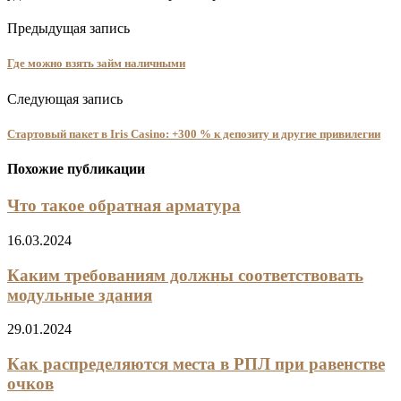
Предыдущая запись
Где можно взять займ наличными
Следующая запись
Стартовый пакет в Iris Casino: +300 % к депозиту и другие привилегии
Похожие публикации
Что такое обратная арматура
16.03.2024
Каким требованиям должны соответствовать
модульные здания
29.01.2024
Как распределяются места в РПЛ при равенстве
очков