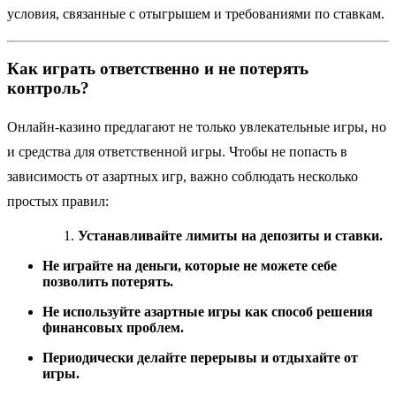
условия, связанные с отыгрышем и требованиями по ставкам.
Как играть ответственно и не потерять
контроль?
Онлайн-казино предлагают не только увлекательные игры, но
и средства для ответственной игры. Чтобы не попасть в
зависимость от азартных игр, важно соблюдать несколько
простых правил:
Устанавливайте лимиты на депозиты и ставки.
Не играйте на деньги, которые не можете себе
позволить потерять.
Не используйте азартные игры как способ решения
финансовых проблем.
Периодически делайте перерывы и отдыхайте от
игры.