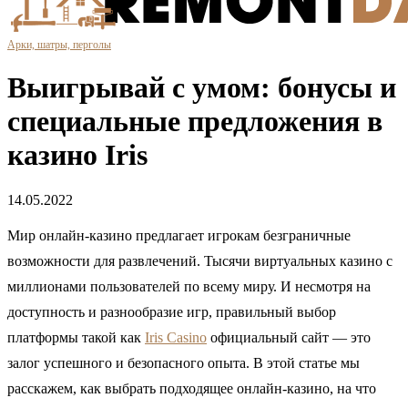
Арки, шатры, перголы
Выигрывай с умом: бонусы и
специальные предложения в
казино Iris
14.05.2022
Мир онлайн-казино предлагает игрокам безграничные
возможности для развлечений. Тысячи виртуальных казино с
миллионами пользователей по всему миру. И несмотря на
доступность и разнообразие игр, правильный выбор
платформы такой как
Iris Сasino
официальный сайт — это
залог успешного и безопасного опыта. В этой статье мы
расскажем, как выбрать подходящее онлайн-казино, на что