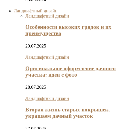
Ландшафтный дизайн
Ландшафтный дизайн
Особенности высоких грядок и их
преимущество
29.07.2025
Ландшафтный дизайн
Оригинальное оформление дачного
участка: идеи с фото
28.07.2025
Ландшафтный дизайн
Вторая жизнь старых покрышек,
украшаем дачный участок
27.07.2025