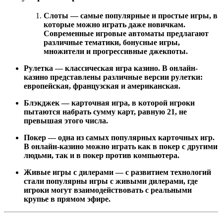
Слоты — самые популярные и простые игры, в
которые можно играть даже новичкам.
Современные игровые автоматы предлагают
различные тематики, бонусные игры,
множители и прогрессивные джекпоты.
Рулетка — классическая игра казино. В онлайн-
казино представлены различные версии рулетки:
европейская, французская и американская.
Блэкджек — карточная игра, в которой игроки
пытаются набрать сумму карт, равную 21, не
превышая этого числа.
Покер — одна из самых популярных карточных игр.
В онлайн-казино можно играть как в покер с другими
людьми, так и в покер против компьютера.
Живые игры с дилерами — с развитием технологий
стали популярны игры с живыми дилерами, где
игроки могут взаимодействовать с реальными
крупье в прямом эфире.