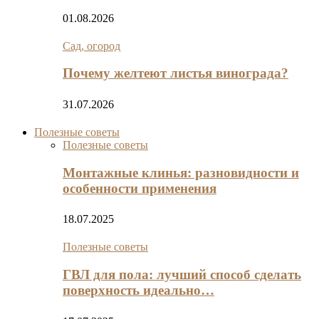
01.08.2026
Сад, огород
Почему желтеют листья винограда?
31.07.2026
Полезные советы
Полезные советы
Монтажные клинья: разновидности и
особенности применения
18.07.2025
Полезные советы
ГВЛ для пола: лучший способ сделать
поверхность идеально…