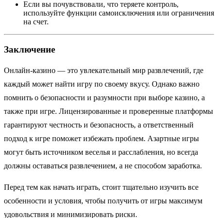
Если вы почувствовали, что теряете контроль,
используйте функции самоисключения или ограничения
на счет.
Заключение
Онлайн-казино — это увлекательный мир развлечений, где
каждый может найти игру по своему вкусу. Однако важно
помнить о безопасности и разумности при выборе казино, а
также при игре. Лицензированные и проверенные платформы
гарантируют честность и безопасность, а ответственный
подход к игре поможет избежать проблем. Азартные игры
могут быть источником веселья и расслабления, но всегда
должны оставаться развлечением, а не способом заработка.
Перед тем как начать играть, стоит тщательно изучить все
особенности и условия, чтобы получить от игры максимум
удовольствия и минимизировать риски.