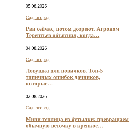
05.08.2026
Сад, огород
Рви сейчас, потом дозреют. Агроном
Терентьев объяснил, когда…
04.08.2026
Сад, огород
Ловушка для новичков. Топ-5
типичных ошибок дачников,
которые…
02.08.2026
Сад, огород
Мини‑теплица из бутылки: превращаем
обычную веточку в крепкое…