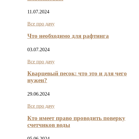
11.07.2024
Все про дачу
Что необходимо для рафтинга
03.07.2024
Все про дачу
Кварцевый песок: что это и для чего
нужен?
29.06.2024
Все про дачу
Кто имеет право проводить поверку
счетчиков воды
05.06.2024