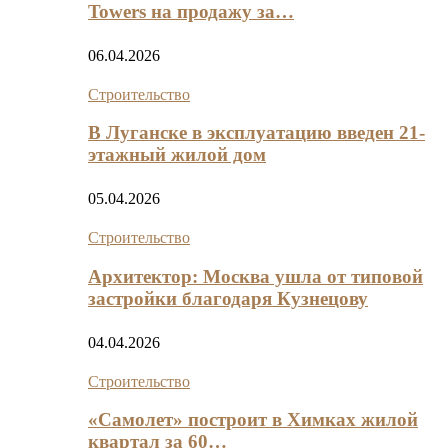
Towers на продажу за…
06.04.2026
Строительство
В Луганске в эксплуатацию введен 21-
этажный жилой дом
05.04.2026
Строительство
Архитектор: Москва ушла от типовой
застройки благодаря Кузнецову
04.04.2026
Строительство
«Самолет» построит в Химках жилой
квартал за 60…