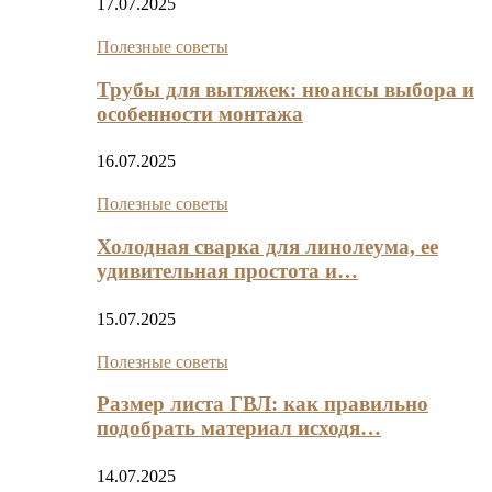
17.07.2025
Полезные советы
Трубы для вытяжек: нюансы выбора и
особенности монтажа
16.07.2025
Полезные советы
Холодная сварка для линолеума, ее
удивительная простота и…
15.07.2025
Полезные советы
Размер листа ГВЛ: как правильно
подобрать материал исходя…
14.07.2025